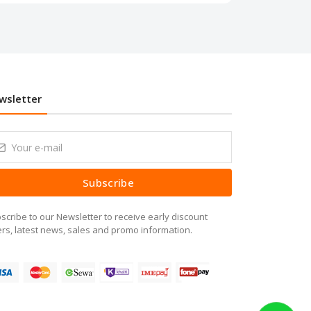
wsletter
Subscribe
scribe to our Newsletter to receive early discount
ers, latest news, sales and promo information.